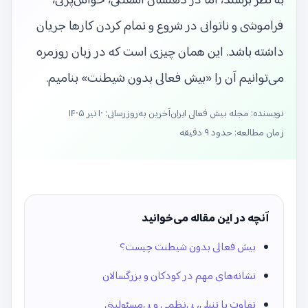
به نظر برسند، اما در ذهنشان آشفتگی، حواس‌پرتی،
فراموشی و ناتوانی در شروع و تمام کردن کارها جریان
داشته باشد. این همان چیزی است که در زبان روزمره
می‌توانیم آن را «بیش فعالی بدون شیطنت» بنامیم.
نویسنده: مجله بیش فعالی ایران
آخرین به‌روزرسانی:
۱۰ تیر ۱۴۰۵
زمان مطالعه: حدود ۹ دقیقه
آنچه در این مقاله می‌خوانید
بیش فعالی بدون شیطنت چیست؟
نشانه‌های مهم در کودکان و بزرگسالان
تفاوت با تنبلی، بی‌نظمی و بی‌مسئولیتی