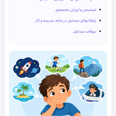
تشخیص و ارزیابی تخصصی
راهکارهای حمایتی در خانه، مدرسه و کار
سوالات متداول