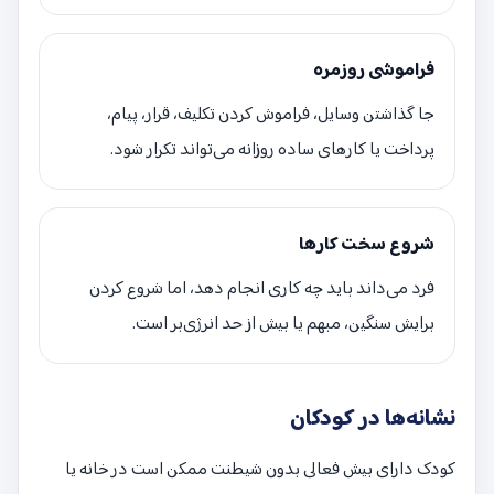
فراموشی روزمره
جا گذاشتن وسایل، فراموش کردن تکلیف، قرار، پیام،
پرداخت یا کارهای ساده روزانه می‌تواند تکرار شود.
شروع سخت کارها
فرد می‌داند باید چه کاری انجام دهد، اما شروع کردن
برایش سنگین، مبهم یا بیش از حد انرژی‌بر است.
نشانه‌ها در کودکان
کودک دارای بیش فعالی بدون شیطنت ممکن است در خانه یا