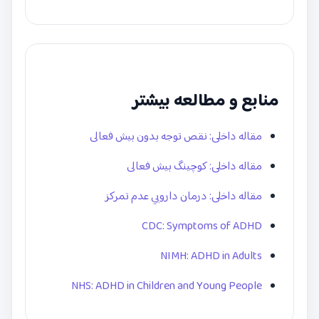
منابع و مطالعه بیشتر
مقاله داخلی: نقص توجه بدون بیش فعالی
مقاله داخلی: کوچینگ بیش فعالی
مقاله داخلی: درمان دارویی عدم تمرکز
CDC: Symptoms of ADHD
NIMH: ADHD in Adults
NHS: ADHD in Children and Young People