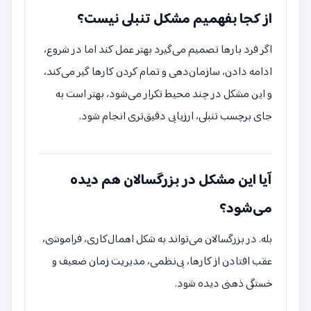
از کجا بفهمیم مشکل تنبلی نیست؟
اگر فرد بارها تصمیم می‌گیرد بهتر عمل کند اما در شروع،
ادامه دادن، سازمان‌دهی و تمام کردن کارها گیر می‌کند،
و این مشکل در چند محیط تکرار می‌شود، بهتر است به
جای برچسب تنبلی، ارزیابی دقیق‌تری انجام شود.
آیا این مشکل در بزرگسالان هم دیده
می‌شود؟
بله. در بزرگسالان می‌تواند به شکل اهمال‌کاری، فراموشی،
عقب افتادن از کارها، بی‌نظمی، مدیریت زمان ضعیف و
خستگی ذهنی دیده شود.