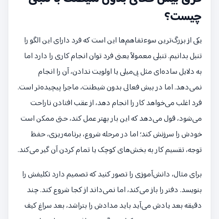
چیست؟
یکی از بزرگ‌ترین سوءتفاهم‌ها این است که فرد دارای این الگو را
تنبل بدانیم. تنبلی معمولاً یعنی فرد توان انجام کاری را دارد اما
به دلایل ساده‌ای مثل بی‌میلی یا اولویت ندادن، آن را انجام
نمی‌دهد. اما در بیش فعالی بدون شیطنت، ماجرا پیچیده‌تر است.
فرد اغلب می‌خواهد کار را انجام دهد، از عقب افتادن ناراحت
می‌شود، قول می‌دهد که این بار بهتر عمل کند، حتی ممکن است
خودش را سرزنش کند؛ اما در مرحله شروع، برنامه‌ریزی، حفظ
توجه، تقسیم کار به بخش‌های کوچک یا تمام کردن آن گیر می‌کند.
برای مثال، دانش‌آموزی را تصور کنید که تصمیم دارد تکلیفش را
بنویسد. دفتر را باز می‌کند، اما نمی‌داند از کجا شروع کند. چند
دقیقه بعد یادش می‌آید باید مدادش را بتراشد، بعد سراغ کیف