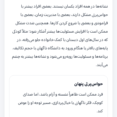
نشانه‌ها در همه افراد یکسان نیستند. بعضی افراد بیشتر با
حواس‌پرتی مشکل دارند، بعضی با مدیریت زمان، بعضی با
فراموشی و بعضی با شروع کردن کارها. همچنین شدت مشکل
ممکن است با افزایش مسئولیت‌ها بیشتر آشکار شود؛ مثلاً کودکی
که در سال‌های اول دبستان با کمک خانواده جلو می‌رفته، در
پایه‌های بالاتر یا هنگام ورود به دانشگاه ناگهان با حجم تکالیف،
برنامه‌ها و مسئولیت‌ها روبه‌رو می‌شود و نشانه‌ها بیشتر به چشم
می‌آیند.
حواس‌پرتی پنهان
فرد ممکن است ظاهراً نشسته و آرام باشد، اما صدای
کوچک، فکر ناگهانی یا خیال‌پردازی، مسیر توجه او را عوض
کند.