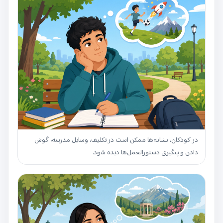
در کودکان، نشانه‌ها ممکن است در تکلیف، وسایل مدرسه، گوش
دادن و پیگیری دستورالعمل‌ها دیده شود.