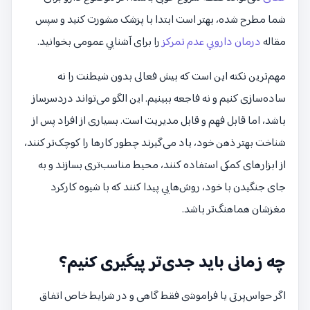
شما مطرح شده، بهتر است ابتدا با پزشک مشورت کنید و سپس
مقاله
درمان دارویی عدم تمرکز
را برای آشنایی عمومی بخوانید.
مهم‌ترین نکته این است که بیش فعالی بدون شیطنت را نه
ساده‌سازی کنیم و نه فاجعه ببینیم. این الگو می‌تواند دردسرساز
باشد، اما قابل فهم و قابل مدیریت است. بسیاری از افراد پس از
شناخت بهتر ذهن خود، یاد می‌گیرند چطور کارها را کوچک‌تر کنند،
از ابزارهای کمکی استفاده کنند، محیط مناسب‌تری بسازند و به
جای جنگیدن با خود، روش‌هایی پیدا کنند که با شیوه کارکرد
مغزشان هماهنگ‌تر باشد.
چه زمانی باید جدی‌تر پیگیری کنیم؟
اگر حواس‌پرتی یا فراموشی فقط گاهی و در شرایط خاص اتفاق