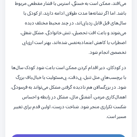
می‌افتد، ممکن است به خستگی، استرس یا فشار مقطعی مربوط
باشد. اما اگر نشانه‌ها مدت طولانی ادامه دارند، از کودکی یا
سال‌های قبل قابل ردیابی‌اند، در چند محیط مختلف دیده
می‌شوند و باعث افت تحصیلی، تنش خانوادگی، مشکل شغلی،
اضطراب یا کاهش اعتمادبه‌نفس شده‌اند، بهتر است ارزیابی
تخصصی انجام شود.
در کودکان، دیر اقدام کردن ممکن است باعث شود کودک سال‌ها
با برچسب‌هایی مثل تنبل، بی‌دقت، بی‌مسئولیت یا خیال‌باف بزرگ
شود. در بزرگسالان هم نادیده گرفتن مشکل می‌تواند به فرسودگی،
اهمال‌کاری مزمن، آشفتگی مالی، مشکل در رابطه و احساس
شکست تکراری منجر شود. شناخت درست، اولین قدم برای تغییر
مسیر است.