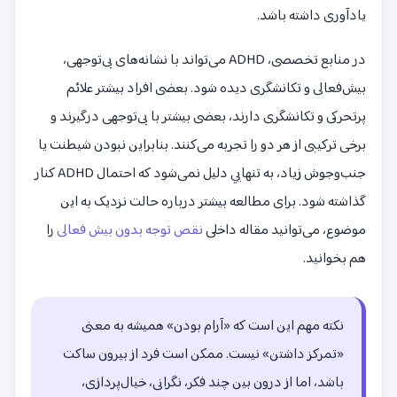
یادآوری داشته باشد.
در منابع تخصصی، ADHD می‌تواند با نشانه‌های بی‌توجهی،
بیش‌فعالی و تکانشگری دیده شود. بعضی افراد بیشتر علائم
پرتحرکی و تکانشگری دارند، بعضی بیشتر با بی‌توجهی درگیرند و
برخی ترکیبی از هر دو را تجربه می‌کنند. بنابراین نبودن شیطنت یا
جنب‌وجوش زیاد، به تنهایی دلیل نمی‌شود که احتمال ADHD کنار
گذاشته شود. برای مطالعه بیشتر درباره حالت نزدیک به این
موضوع، می‌توانید مقاله داخلی
نقص توجه بدون بیش فعالی
را
هم بخوانید.
نکته مهم این است که «آرام بودن» همیشه به معنی
«تمرکز داشتن» نیست. ممکن است فرد از بیرون ساکت
باشد، اما از درون بین چند فکر، نگرانی، خیال‌پردازی،