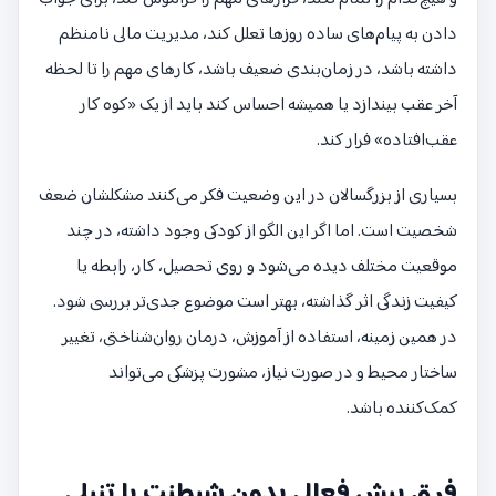
دادن به پیام‌های ساده روزها تعلل کند، مدیریت مالی نامنظم
داشته باشد، در زمان‌بندی ضعیف باشد، کارهای مهم را تا لحظه
آخر عقب بیندازد یا همیشه احساس کند باید از یک «کوه کار
عقب‌افتاده» فرار کند.
بسیاری از بزرگسالان در این وضعیت فکر می‌کنند مشکلشان ضعف
شخصیت است. اما اگر این الگو از کودکی وجود داشته، در چند
موقعیت مختلف دیده می‌شود و روی تحصیل، کار، رابطه یا
کیفیت زندگی اثر گذاشته، بهتر است موضوع جدی‌تر بررسی شود.
در همین زمینه، استفاده از آموزش، درمان روان‌شناختی، تغییر
ساختار محیط و در صورت نیاز، مشورت پزشکی می‌تواند
کمک‌کننده باشد.
فرق بیش فعالی بدون شیطنت با تنبلی