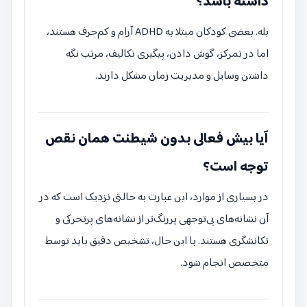
داشته باشد؟
بله. بعضی کودکان مبتلا به ADHD آرام و کم‌حرف هستند،
اما در تمرکز، گوش دادن، پیگیری تکالیف، مرتب نگه
داشتن وسایل و مدیریت زمان مشکل دارند.
آیا بیش فعالی بدون شیطنت همان نقص
توجه است؟
در بسیاری از موارد، این عبارت به حالتی نزدیک است که در
آن نشانه‌های بی‌توجهی پررنگ‌تر از نشانه‌های پرتحرکی و
تکانشگری هستند. با این حال، تشخیص دقیق باید توسط
متخصص انجام شود.