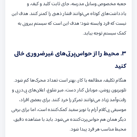
جعبه مخصوص وسایل مدرسه، جای ثابت کلید و کیف، و
یادداشت‌های کوتاه می‌توانند فشار ذهنی را کمتر کنند. هدف این
نیست که فرد وابسته شود؛ هدف این است که سیستم بیرونی به
کمک سیستم توجه بیاید.
۳. محیط را از حواس‌پرتی‌های غیرضروری خالی
کنید
هنگام تکلیف، مطالعه یا کار، بهتر است تعداد محرک‌ها کم شود.
تلویزیون روشن، موبایل کنار دست، میز شلوغ، اعلان‌های پی‌درپی و
رفت‌وآمد زیاد می‌توانند تمرکز را خرد کنند. برای بعضی افراد،
موسیقی بی‌کلام آرام یا نویز سفید کمک‌کننده است، اما برای برخی
دیگر همان هم حواس‌پرت‌کننده می‌شود. باید با مشاهده دقیق،
محیط مناسب هر فرد پیدا شود.