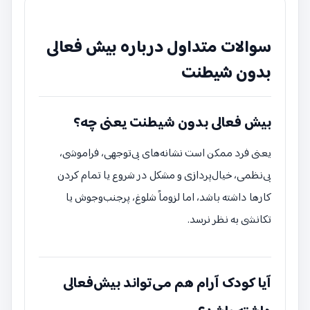
سوالات متداول درباره بیش فعالی
بدون شیطنت
بیش فعالی بدون شیطنت یعنی چه؟
یعنی فرد ممکن است نشانه‌های بی‌توجهی، فراموشی،
بی‌نظمی، خیال‌پردازی و مشکل در شروع یا تمام کردن
کارها داشته باشد، اما لزوماً شلوغ، پرجنب‌وجوش یا
تکانشی به نظر نرسد.
آیا کودک آرام هم می‌تواند بیش‌فعالی