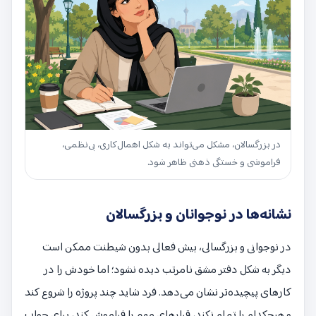
در بزرگسالان، مشکل می‌تواند به شکل اهمال‌کاری، بی‌نظمی،
فراموشی و خستگی ذهنی ظاهر شود.
نشانه‌ها در نوجوانان و بزرگسالان
در نوجوانی و بزرگسالی، بیش فعالی بدون شیطنت ممکن است
دیگر به شکل دفتر مشق نامرتب دیده نشود؛ اما خودش را در
کارهای پیچیده‌تر نشان می‌دهد. فرد شاید چند پروژه را شروع کند
و هیچ‌کدام را تمام نکند، قرارهای مهم را فراموش کند، برای جواب