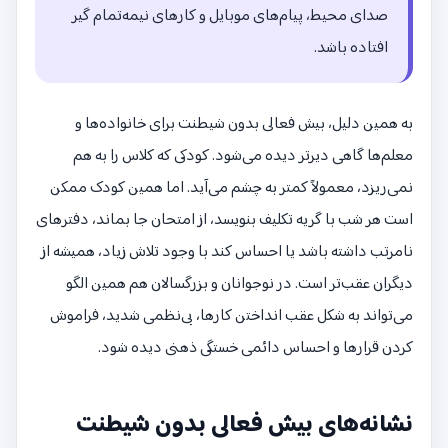
صدای محیط، پیام‌های موبایل و کارهای نیمه‌تمام گیر
افتاده باشد.
به همین دلیل، بیش فعالی بدون شیطنت برای خانواده‌ها و
معلم‌ها گاهی دیرتر دیده می‌شود. کودکی که کلاس را به هم
نمی‌ریزد، معمولاً کمتر به چشم می‌آید. اما همین کودک ممکن
است هر شب با گریه تکلیف بنویسد، از امتحان جا بماند، دفترهای
نامرتب داشته باشد یا احساس کند با وجود تلاش زیاد، همیشه از
دیگران عقب‌تر است. در نوجوانان و بزرگسالان هم همین الگو
می‌تواند به شکل عقب انداختن کارها، بی‌نظمی شدید، فراموش
کردن قرارها و احساس دائمی خستگی ذهنی دیده شود.
نشانه‌های بیش فعالی بدون شیطنت