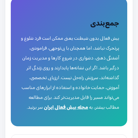
جمع‌بندی
بیش فعالی بدون شیطنت یعنی ممکن است فرد شلوغ و
پرتحرک نباشد، اما همچنان با بی‌توجهی، فراموشی،
آشفتگی ذهنی، دشواری در شروع کارها و مدیریت زمان
درگیر باشد. اگر این نشانه‌ها پایدارند و روی زندگی اثر
گذاشته‌اند، سرزنش راه‌حل نیست. ارزیابی تخصصی،
آموزش، حمایت خانواده و استفاده از ابزارهای مناسب
می‌تواند مسیر را قابل مدیریت‌تر کند. برای مطالعه
مطالب بیشتر، به
مجله بیش فعالی ایران
سر بزنید.