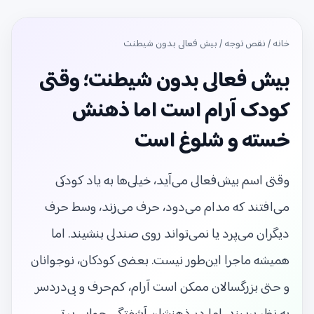
خانه
/
نقص توجه
/ بیش فعالی بدون شیطنت
بیش فعالی بدون شیطنت؛ وقتی
کودک آرام است اما ذهنش
خسته و شلوغ است
وقتی اسم بیش‌فعالی می‌آید، خیلی‌ها به یاد کودکی
می‌افتند که مدام می‌دود، حرف می‌زند، وسط حرف
دیگران می‌پرد یا نمی‌تواند روی صندلی بنشیند. اما
همیشه ماجرا این‌طور نیست. بعضی کودکان، نوجوانان
و حتی بزرگسالان ممکن است آرام، کم‌حرف و بی‌دردسر