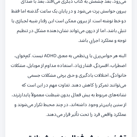
می‌رود، بعد چشمش به کتاب دیگری می‌افتد، بعد با صدای
بیرون حواسش پرت می‌شود و در پایان یک ساعت گذشته اما فقط
دو خط نوشته است. از بیرون ممکن است این رفتار شبیه لجبازی یا
تنبلی باشد، اما از درون می‌تواند نشان‌دهنده مشکل در تنظیم
توجه و عملکرد اجرایی باشد.
البته هر حواس‌پرتی یا بی‌نظمی به معنی ADHD نیست. کم‌خوابی،
اضطراب، افسردگی، فشار زیاد، استفاده مداوم از موبایل، مشکلات
خانوادگی، اختلالات یادگیری و حتی برخی مشکلات جسمی
می‌توانند تمرکز را کاهش دهند. تفاوت مهم در این است که
نشانه‌های مربوط به بیش فعالی بدون شیطنت معمولاً پایدارترند،
از سنین پایین‌تر وجود داشته‌اند، در چند محیط تکرار می‌شوند و
عملکرد واقعی فرد را تحت تأثیر قرار می‌دهند.