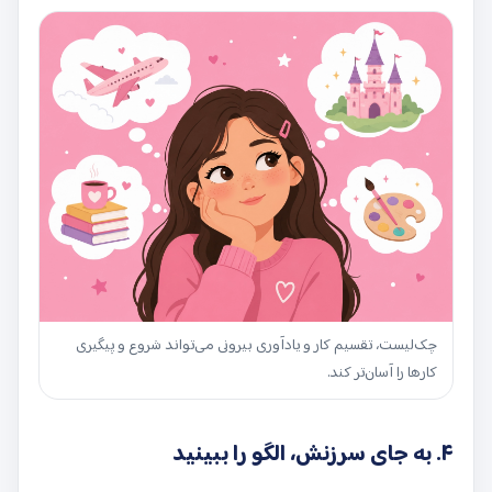
چک‌لیست، تقسیم کار و یادآوری بیرونی می‌تواند شروع و پیگیری
کارها را آسان‌تر کند.
۴. به جای سرزنش، الگو را ببینید