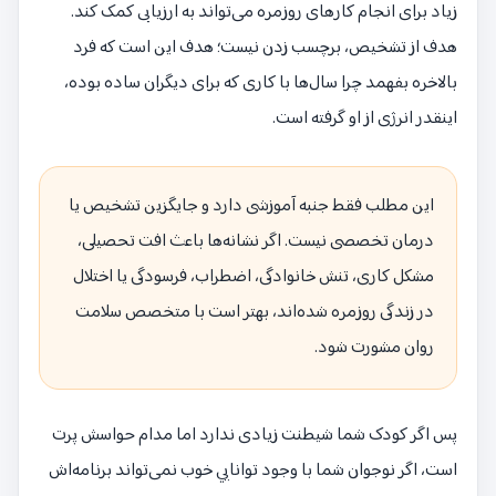
زیاد برای انجام کارهای روزمره می‌تواند به ارزیابی کمک کند.
هدف از تشخیص، برچسب زدن نیست؛ هدف این است که فرد
بالاخره بفهمد چرا سال‌ها با کاری که برای دیگران ساده بوده،
اینقدر انرژی از او گرفته است.
این مطلب فقط جنبه آموزشی دارد و جایگزین تشخیص یا
درمان تخصصی نیست. اگر نشانه‌ها باعث افت تحصیلی،
مشکل کاری، تنش خانوادگی، اضطراب، فرسودگی یا اختلال
در زندگی روزمره شده‌اند، بهتر است با متخصص سلامت
روان مشورت شود.
پس اگر کودک شما شیطنت زیادی ندارد اما مدام حواسش پرت
است، اگر نوجوان شما با وجود توانایی خوب نمی‌تواند برنامه‌اش