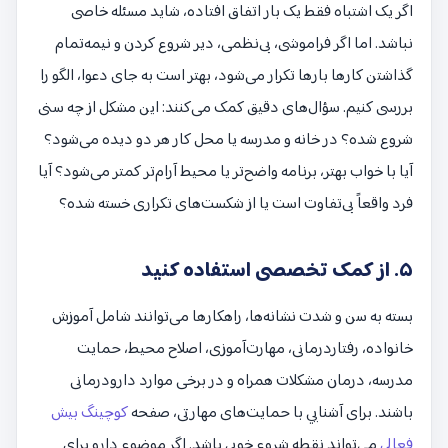
اگر یک اشتباه فقط یک بار اتفاق افتاده، شاید مسئله خاصی
نباشد. اما اگر فراموشی، بی‌نظمی، دیر شروع کردن و نیمه‌تمام
گذاشتن کارها بارها تکرار می‌شود، بهتر است به جای دعوا، الگو را
بررسی کنیم. سؤال‌های دقیق کمک می‌کنند: این مشکل از چه سنی
شروع شده؟ در خانه و مدرسه یا محل کار هر دو دیده می‌شود؟
آیا با خواب بهتر، برنامه واضح‌تر یا محیط آرام‌تر کمتر می‌شود؟ آیا
فرد واقعاً بی‌تفاوت است یا از شکست‌های تکراری خسته شده؟
۵. از کمک تخصصی استفاده کنید
بسته به سن و شدت نشانه‌ها، راهکارها می‌توانند شامل آموزش
خانواده، رفتاردرمانی، مهارت‌آموزی، اصلاح محیط، حمایت
مدرسه، درمان مشکلات همراه و در برخی موارد دارودرمانی
باشند. برای آشنایی با حمایت‌های مهارتی، صفحه
کوچینگ بیش
فعالی
می‌تواند نقطه شروع خوبی باشد. اگر موضوع دارو برای