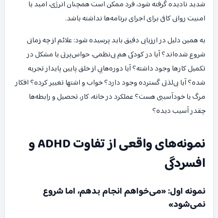
شدید نادیده گرفته شود، فرد ممکن است همچنان انرژی، امید یا
امنیت روانی کافی برای اجرای برنامه‌ها نداشته باشد.
به همین دلیل در ارزیابی دقیق باید پرسیده شود: علائم از چه زمانی
شروع شده‌اند؟ آیا در کودکی هم بی‌نظمی، حواس‌پرتی یا مشکل در
تکمیل کارها وجود داشته؟ آیا دوره‌هایی از خلق پایین پایدار تجربه
شده؟ آیا بی‌لذتی گسترده وجود دارد؟ خواب و اشتها تغییر کرده؟ افکار
مرگ یا خودآسیبی هست؟ عملکرد در خانه، کار، تحصیل و رابطه‌ها
چقدر آسیب دیده؟
نمونه‌های واقعی از تفاوت ADHD و
افسردگی
نمونه اول: «می‌خواهم انجام بدهم، اما شروع
نمی‌شود»