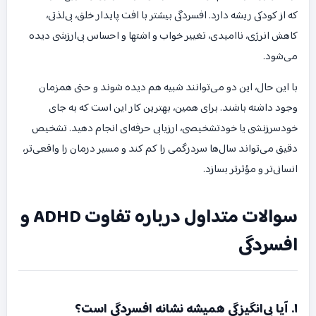
که از کودکی ریشه دارد. افسردگی بیشتر با افت پایدار خلق، بی‌لذتی،
کاهش انرژی، ناامیدی، تغییر خواب و اشتها و احساس بی‌ارزشی دیده
می‌شود.
با این حال، این دو می‌توانند شبیه هم دیده شوند و حتی همزمان
وجود داشته باشند. برای همین، بهترین کار این است که به جای
خودسرزنشی یا خودتشخیصی، ارزیابی حرفه‌ای انجام دهید. تشخیص
دقیق می‌تواند سال‌ها سردرگمی را کم کند و مسیر درمان را واقعی‌تر،
انسانی‌تر و مؤثرتر بسازد.
سوالات متداول درباره تفاوت ADHD و
افسردگی
۱. آیا بی‌انگیزگی همیشه نشانه افسردگی است؟