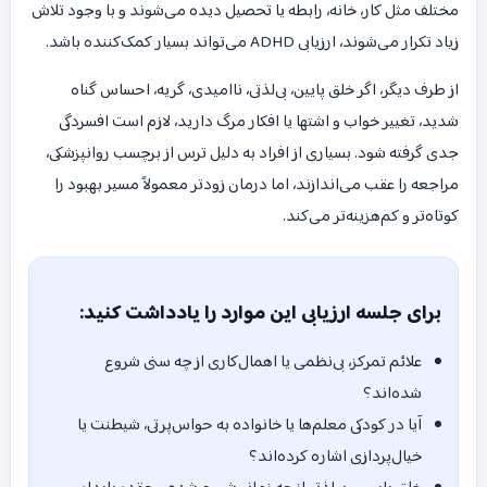
مختلف مثل کار، خانه، رابطه یا تحصیل دیده می‌شوند و با وجود تلاش
زیاد تکرار می‌شوند، ارزیابی ADHD می‌تواند بسیار کمک‌کننده باشد.
از طرف دیگر، اگر خلق پایین، بی‌لذتی، ناامیدی، گریه، احساس گناه
شدید، تغییر خواب و اشتها یا افکار مرگ دارید، لازم است افسردگی
جدی گرفته شود. بسیاری از افراد به دلیل ترس از برچسب روانپزشکی،
مراجعه را عقب می‌اندازند، اما درمان زودتر معمولاً مسیر بهبود را
کوتاه‌تر و کم‌هزینه‌تر می‌کند.
برای جلسه ارزیابی این موارد را یادداشت کنید:
علائم تمرکز، بی‌نظمی یا اهمال‌کاری از چه سنی شروع
شده‌اند؟
آیا در کودکی معلم‌ها یا خانواده به حواس‌پرتی، شیطنت یا
خیال‌پردازی اشاره کرده‌اند؟