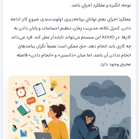
توجه، انگیزه و عملکرد اجرایی باشد.
عملکرد اجرایی یعنی توانایی برنامه‌ریزی، اولویت‌بندی، شروع کار، ادامه
دادن، کنترل تکانه، مدیریت زمان، تنظیم احساسات و پایان دادن به
کارها. در ADHD این سیستم می‌تواند ناپایدار عمل کند. فرد می‌داند
چه کاری باید انجام دهد، حتی ممکن است عمیقاً نگران پیامدهای
انجام ندادن آن باشد، اما میان «دانستن» و «انجام دادن» فاصله
عجیبی وجود دارد.