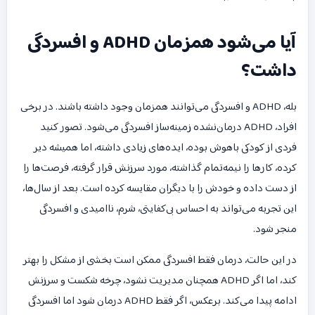
آیا می‌شود همزمان ADHD و افسردگی
داشت؟
بله، ADHD و افسردگی می‌توانند همزمان وجود داشته باشند. در برخی
افراد، ADHD درمان‌نشده زمینه‌ساز افسردگی می‌شود. تصور کنید
فردی از کودکی باهوش بوده، ایده‌های زیادی داشته، اما همیشه دیر
کرده، کارها را نیمه‌تمام گذاشته، مورد سرزنش قرار گرفته، فرصت‌ها را
از دست داده و خودش را با دیگران مقایسه کرده است. بعد از سال‌ها،
این تجربه می‌تواند به احساس بی‌کفایتی، شرم، ناامیدی و افسردگی
منجر شود.
در این حالت، درمان فقط افسردگی ممکن است بخشی از مشکل را بهتر
کند، اما اگر ADHD همچنان مدیریت نشود، چرخه شکست و سرزنش
ادامه پیدا می‌کند. برعکس، اگر فقط ADHD درمان شود اما افسردگی