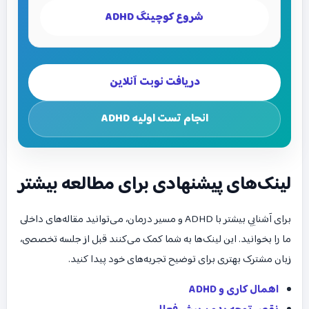
شروع کوچینگ ADHD
دریافت نوبت آنلاین
انجام تست اولیه ADHD
لینک‌های پیشنهادی برای مطالعه بیشتر
برای آشنایی بیشتر با ADHD و مسیر درمان، می‌توانید مقاله‌های داخلی
ما را بخوانید. این لینک‌ها به شما کمک می‌کنند قبل از جلسه تخصصی،
زبان مشترک بهتری برای توضیح تجربه‌های خود پیدا کنید.
اهمال کاری و ADHD