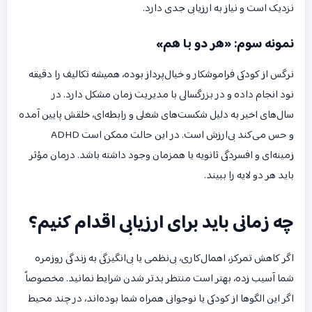
نزدیک است و نیاز به ارزیابی جدی دارد.
نمونه سوم: «هر دو با هم»
نرگس از کودکی فراموشکار و خیال‌پرداز بوده، همیشه تکالیف را دقیقه
نود انجام داده و در بزرگسالی با مدیریت زمان مشکل دارد. در
سال‌های اخیر به دلیل شکست‌های شغلی و رابطه‌ای، خلقش پایین آمده
و حس می‌کند بی‌ارزش است. در این حالت ممکن است ADHD
زمینه‌ای و افسردگی ثانویه یا همزمان وجود داشته باشد. درمان مؤثر
باید هر دو لایه را ببیند.
چه زمانی باید برای ارزیابی اقدام کنیم؟
اگر کاهش تمرکز، اهمال‌کاری، بی‌نظمی یا بی‌انگیزگی به زندگی روزمره
شما آسیب زده، بهتر است منتظر بدتر شدن شرایط نمانید. مخصوصاً
اگر این الگوها از کودکی یا نوجوانی همراه شما بوده‌اند، در چند محیط