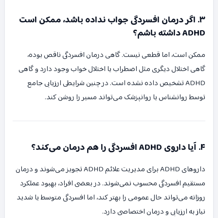
۳. اگر درمان افسردگی جواب نداده باشد، ممکن است
ADHD داشته باشم؟
ممکن است، اما قطعی نیست. گاهی درمان افسردگی ناقص بوده،
گاهی اختلال دیگری مثل اضطراب یا اختلال خواب وجود دارد و گاهی
ADHD تشخیص داده نشده است. در چنین شرایطی ارزیابی جامع
توسط روانشناس یا روانپزشک می‌تواند مسیر را روشن کند.
۴. آیا داروی ADHD افسردگی را هم درمان می‌کند؟
داروهای ADHD برای مدیریت علائم ADHD تجویز می‌شوند و درمان
مستقیم افسردگی محسوب نمی‌شوند. در بعضی افراد، بهبود عملکرد
روزانه می‌تواند حال عمومی را بهتر کند، اما افسردگی متوسط یا شدید
نیاز به ارزیابی و درمان اختصاصی دارد.