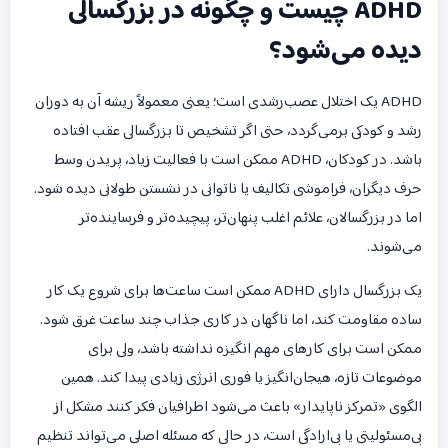
ADHD چیست و چگونه در بزرگسالی
دیده می‌شود؟
ADHD یک اختلال عصب‌رشدی است؛ یعنی معمولاً ریشه آن به دوران
رشد و کودکی برمی‌گردد، حتی اگر تشخیص تا بزرگسالی عقب افتاده
باشد. در کودکان، ADHD ممکن است با فعالیت زیاد، پریدن وسط
حرف دیگران، فراموشی تکالیف یا ناتوانی در نشستن طولانی دیده شود.
اما در بزرگسالان، علائم اغلب پنهان‌تر، پیچیده‌تر و فرساینده‌تر
می‌شوند.
یک بزرگسال دارای ADHD ممکن است ساعت‌ها برای شروع یک کار
ساده مقاومت کند، اما ناگهان در کاری جذاب چند ساعت غرق شود.
ممکن است برای کارهای مهم انگیزه نداشته باشد، ولی برای
موضوعات تازه، هیجان‌انگیز یا فوری انرژی زیادی پیدا کند. همین
الگوی «تمرکز ناپایدار» باعث می‌شود اطرافیان فکر کنند مشکل از
بی‌مسئولیتی یا بی‌ارادگی است، در حالی که مسئله اصلی می‌تواند تنظیم