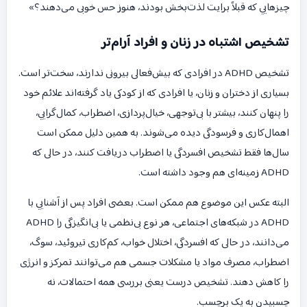
چیزهایی که قبلاً برایت لذت‌بخش بودند، هنوز حس خوبی می‌دهند؟»
تشخیص اشتباه در زنان و افراد آرام‌تر
تشخیص ADHD در افرادی که بیش‌فعالی بیرونی ندارند، سخت‌تر است.
بسیاری از دختران و زنان، یا افرادی که از کودکی یاد گرفته‌اند علائم خود
را پنهان کنند، بیشتر با بی‌توجهی، خیال‌پردازی، اضطراب، کمال‌گرایی،
اهمال‌کاری و فرسودگی دیده می‌شوند. به همین دلیل ممکن است
سال‌ها فقط تشخیص افسردگی یا اضطراب دریافت کنند، در حالی که
ADHD زمینه‌ای هم وجود داشته است.
البته عکس این موضوع هم ممکن است. بعضی افراد پس از آشنایی با
ADHD در شبکه‌های اجتماعی، هر نوع بی‌نظمی یا بی‌انگیزگی را ADHD
می‌دانند، در حالی که افسردگی، اختلال خواب، کم‌کاری تیروئید، سوگ،
اضطراب، مصرف مواد یا مشکلات جسمی هم می‌توانند تمرکز و انرژی
را کاهش دهند. تشخیص درست یعنی بررسی همه احتمالات، نه
چسبیدن به یک برچسب.