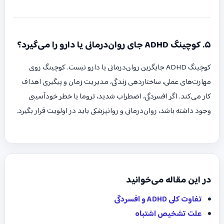
۵. کوچینگ ADHD جای روان‌درمانی یا دارو را می‌گیرد؟
کوچینگ ADHD جایگزین روان‌درمانی یا دارو نیست. کوچینگ روی
مهارت‌های عملی، ساختاردهی زندگی، مدیریت زمان و پیگیری اهداف
کار می‌کند. اگر افسردگی، اضطراب شدید، تروما یا خطر خودآسیبی
وجود داشته باشد، روان‌درمانی و روانپزشکی باید در اولویت قرار بگیرد.
در این مقاله می‌خوانید
تفاوت کلی ADHD و افسردگی
علت تشخیص اشتباه