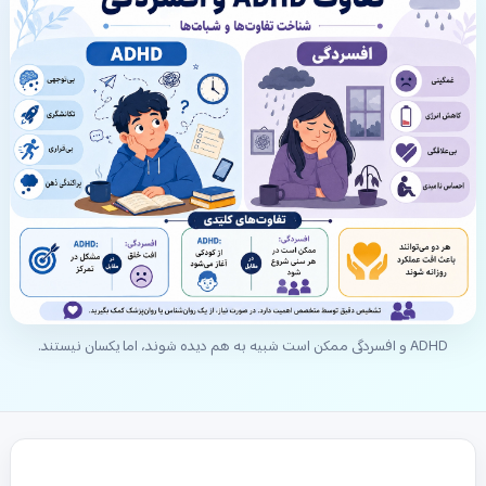
ADHD و افسردگی ممکن است شبیه به هم دیده شوند، اما یکسان نیستند.