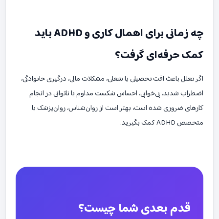
چه زمانی برای اهمال کاری و ADHD باید
کمک حرفه‌ای گرفت؟
اگر تعلل باعث افت تحصیلی یا شغلی، مشکلات مالی، درگیری خانوادگی،
اضطراب شدید، بی‌خوابی، احساس شکست مداوم یا ناتوانی در انجام
کارهای ضروری شده است، بهتر است از روان‌شناس، روان‌پزشک یا
متخصص ADHD کمک بگیرید.
قدم بعدی شما چیست؟