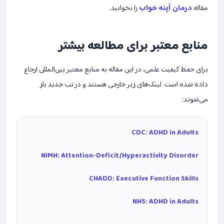
مقاله
درمان آپنه خواب
را بخوانید.
منابع معتبر برای مطالعه بیشتر
برای حفظ کیفیت علمی، در این مقاله به منابع معتبر بین‌المللی ارجاع
داده شده است. لینک‌های زیر خارجی هستند و در تب جدید باز
می‌شوند:
CDC: ADHD in Adults
NIMH: Attention-Deficit/Hyperactivity Disorder
CHADD: Executive Function Skills
NHS: ADHD in Adults