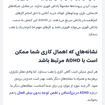
مرتب کردن پرونده‌ها معمولاً پاداش فوری ندارند. در مقابل، شبکه‌های
اجتماعی، بازی، ویدئوهای کوتاه، خرید آنلاین یا حتی انجام کارهای
کم‌اهمیت‌تر پاداش سریع می‌دهند. در ADHD، این کشش به سمت
پاداش فوری می‌تواند قوی‌تر باشد و کارهای مهم اما کم‌تحریک را عقب
بیندازد.
نشانه‌هایی که اهمال کاری شما ممکن
است با ADHD مرتبط باشد
هر کسی ممکن است گاهی کاری را عقب بیندازد. اما وقتی تعلل تکراری،
پرهزینه و همراه با نشانه‌های دیگر باشد، بهتر است جدی‌تر بررسی
شود. اگر چند مورد از موارد زیر برای شما آشناست، مقاله‌های دیگر ما
درباره
ADHD در بزرگسالان
و
نقص توجه بدون بیش فعالی
را هم
بخوانید.