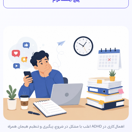
اهمال‌کاری در ADHD اغلب با مشکل در شروع، پیگیری و تنظیم هیجان همراه