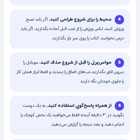
محیط را برای شروع طراحی کنید.
اگر باید صبح
ورزش کنید، لباس ورزش را از شب قبل آماده بگذارید. اگر باید
درس بخوانید، کتاب را روی میز باز بگذارید.
حواس‌پرتی را قبل از شروع حذف کنید.
موبایل را
بیرون اتاق بگذارید، تب‌های اضافی را ببندید و فقط ابزار همان کار
را جلوی خودتان نگه دارید.
از همراه پاسخ‌گویی استفاده کنید.
به یک دوست
بگویید در ۳۰ دقیقه آینده فقط می‌خواهید یک بخش کوچک را
انجام دهید و بعد نتیجه را گزارش می‌دهید.