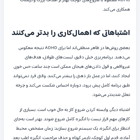
ADHD معمولاً با شروع‌های کوچک بهتر از اهداف بزرگ و ترسناک
همکاری می‌کند.
اشتباهاتی که اهمال‌کاری را بدتر می‌کنند
بعضی روش‌ها در ظاهر منطقی‌اند اما برای ADHD نتیجه معکوس
می‌دهند. برنامه‌ریزی خیلی دقیق، لیست‌های طولانی، هدف‌های
غیرواقعی و قول دادن‌های هیجانی ممکن است چند ساعت حس خوبی
ایجاد کنند، اما در عمل بار ذهنی را بیشتر می‌کنند. وقتی فرد نمی‌تواند
طبق برنامه کامل پیش برود، دوباره احساس شکست می‌کند و چرخه
تعلل شدیدتر می‌شود.
اشتباه دیگر، وابسته کردن شروع کار به حال خوب است. بسیاری از
کارهای مهم قرار نیست با انگیزه کامل شروع شوند. بهتر است به‌جای
انتظار برای انگیزه، یک سیستم شروع بسازید: زمان مشخص، محیط
آماده، قدم اول کوچک، تایمر کوتاه و حذف مزاحمت. انگیزه اغلب بعد