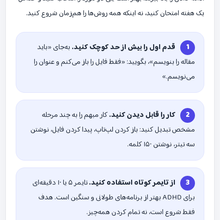
یک هفته امتحان کنید، نه اینکه همه روش‌ها را هم‌زمان شروع کنید.
قدم اول را بیش از حد کوچک کنید.
به‌جای «باید
مقاله را بنویسم»، بگویید: «فقط فایل را باز می‌کنم و عنوان را
می‌نویسم.»
کار را قابل دیدن کنید.
کار مبهم را به چند مرحله
مشخص تبدیل کنید: باز کردن لپ‌تاپ، پیدا کردن فایل، نوشتن
سه تیتر، نوشتن ۱۵۰ کلمه.
از تایمر کوتاه استفاده کنید.
تایمر ۵ یا ۱۰ دقیقه‌ای
برای ADHD بهتر از برنامه‌های طولانی و سنگین است. هدف
فقط شروع است، نه تمام کردن همه‌چیز.