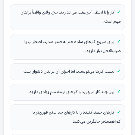
کار را تا لحظه آخر عقب می‌اندازید، حتی وقتی واقعاً برایتان
مهم است.
برای شروع کارهای ساده هم به فشار شدید، اضطراب یا
ضرب‌الاجل نیاز دارید.
لیست کارها می‌نویسید، اما اجرای آن برایتان دشوار است.
بین چند کار می‌پرید و کارهای نیمه‌تمام زیادی دارید.
کارهای خسته‌کننده را با کارهای جذاب‌تر، فوری‌تر یا
کم‌اهمیت‌تر جایگزین می‌کنید.