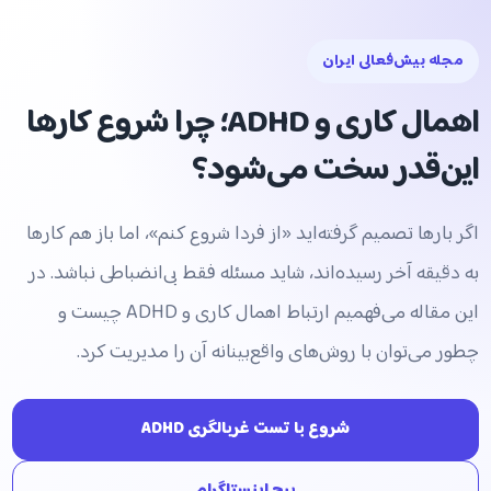
مجله بیش‌فعالی ایران
اهمال کاری و ADHD؛ چرا شروع کارها
این‌قدر سخت می‌شود؟
اگر بارها تصمیم گرفته‌اید «از فردا شروع کنم»، اما باز هم کارها
به دقیقه آخر رسیده‌اند، شاید مسئله فقط بی‌انضباطی نباشد. در
این مقاله می‌فهمیم ارتباط اهمال کاری و ADHD چیست و
چطور می‌توان با روش‌های واقع‌بینانه آن را مدیریت کرد.
شروع با تست غربالگری ADHD
پیج اینستاگرام