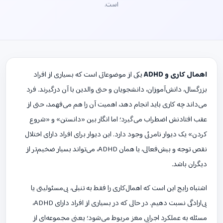
است.
اهمال کاری و ADHD
یکی از موضوعاتی است که بسیاری از افراد
بزرگسال، دانش‌آموزان، دانشجویان و حتی والدین با آن درگیرند. فرد
می‌داند چه کاری باید انجام دهد، اهمیت آن را هم می‌فهمد، حتی از
عقب افتادنش اضطراب می‌گیرد؛ اما انگار بین «دانستن» و «شروع
کردن» یک دیوار نامرئی وجود دارد. این دیوار برای افراد دارای اختلال
نقص توجه و بیش‌فعالی، یا همان ADHD، می‌تواند بسیار ضخیم‌تر از
دیگران باشد.
اشتباه رایج این است که اهمال‌کاری را فقط به تنبلی، بی‌مسئولیتی یا
بی‌ارادگی نسبت دهیم. در حالی که در بسیاری از افراد دارای ADHD،
مسئله به عملکرد اجرایی مغز مربوط می‌شود؛ یعنی مجموعه‌ای از