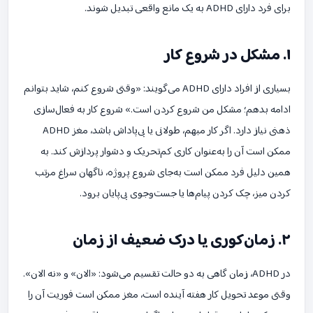
برای فرد دارای ADHD به یک مانع واقعی تبدیل شوند.
۱. مشکل در شروع کار
بسیاری از افراد دارای ADHD می‌گویند: «وقتی شروع کنم، شاید بتوانم
ادامه بدهم؛ مشکل من شروع کردن است.» شروع کار به فعال‌سازی
ذهنی نیاز دارد. اگر کار مبهم، طولانی یا بی‌پاداش باشد، مغز ADHD
ممکن است آن را به‌عنوان کاری کم‌تحریک و دشوار پردازش کند. به
همین دلیل فرد ممکن است به‌جای شروع پروژه، ناگهان سراغ مرتب
کردن میز، چک کردن پیام‌ها یا جست‌وجوی بی‌پایان برود.
۲. زمان‌کوری یا درک ضعیف از زمان
در ADHD، زمان گاهی به دو حالت تقسیم می‌شود: «الان» و «نه الان».
وقتی موعد تحویل کار هفته آینده است، مغز ممکن است فوریت آن را