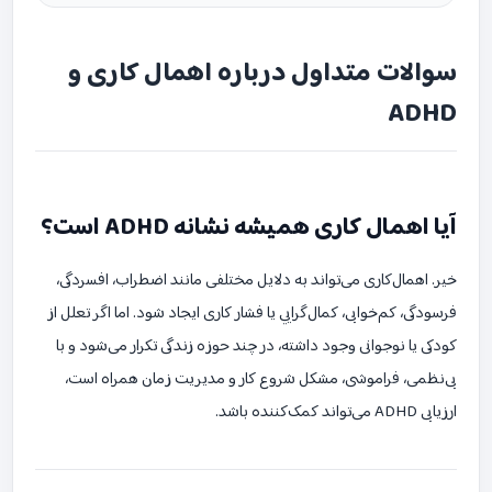
سوالات متداول درباره اهمال کاری و
ADHD
آیا اهمال کاری همیشه نشانه ADHD است؟
خیر. اهمال‌کاری می‌تواند به دلایل مختلفی مانند اضطراب، افسردگی،
فرسودگی، کم‌خوابی، کمال‌گرایی یا فشار کاری ایجاد شود. اما اگر تعلل از
کودکی یا نوجوانی وجود داشته، در چند حوزه زندگی تکرار می‌شود و با
بی‌نظمی، فراموشی، مشکل شروع کار و مدیریت زمان همراه است،
ارزیابی ADHD می‌تواند کمک‌کننده باشد.