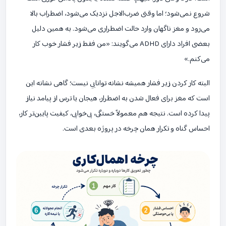
شروع نمی‌شود؛ اما وقتی ضرب‌الاجل نزدیک می‌شود، اضطراب بالا
می‌رود و مغز ناگهان وارد حالت اضطراری می‌شود. به همین دلیل
بعضی افراد دارای ADHD می‌گویند: «من فقط زیر فشار خوب کار
می‌کنم.»
البته کار کردن زیر فشار همیشه نشانه توانایی نیست؛ گاهی نشانه این
است که مغز برای فعال شدن به اضطرار، هیجان یا ترس از پیامد نیاز
پیدا کرده است. نتیجه هم معمولاً خستگی، بی‌خوابی، کیفیت پایین‌تر کار،
احساس گناه و تکرار همان چرخه در پروژه بعدی است.