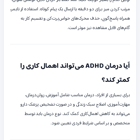
مرتب کردن میز برای دو دقیقه یا ارسال یک پیام کوتاه. استفاده از تایمر،
همراه پاسخ‌گویی، حذف محرک‌های حواس‌پرت‌کن و تقسیم کار به
گام‌های قابل مشاهده نیز موثر است.
آیا درمان ADHD می‌تواند اهمال کاری را
کمتر کند؟
برای بسیاری از افراد، درمان مناسب شامل آموزش، روان‌درمانی،
مهارت‌آموزی، اصلاح سبک زندگی و در صورت تشخیص پزشک دارو
می‌تواند به کاهش اهمال‌کاری کمک کند. نوع درمان باید توسط
متخصص و بر اساس شرایط فردی تعیین شود.