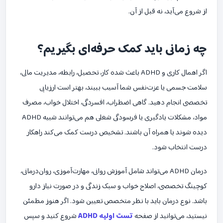
از شروع می‌آید، نه قبل از آن.
چه زمانی باید کمک حرفه‌ای بگیریم؟
اگر اهمال کاری و ADHD باعث شده کار، تحصیل، رابطه، مدیریت مالی،
سلامت جسمی یا عزت‌نفس شما آسیب ببیند، بهتر است ارزیابی
تخصصی انجام دهید. گاهی اضطراب، افسردگی، اختلال خواب، مصرف
مواد، مشکلات یادگیری یا فرسودگی شغلی هم می‌توانند شبیه ADHD
دیده شوند یا همراه آن باشند. تشخیص درست کمک می‌کند راهکار
درست انتخاب شود.
درمان ADHD می‌تواند شامل آموزش روانی، مهارت‌آموزی، روان‌درمانی،
کوچینگ تخصصی، اصلاح خواب و سبک زندگی و در صورت نیاز دارو
باشد. نوع درمان باید با نظر متخصص تعیین شود. اگر هنوز مطمئن
نیستید، می‌توانید از صفحه
تست اولیه ADHD
شروع کنید و سپس