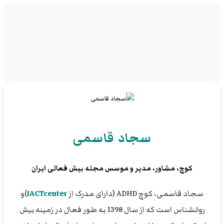
سجاد قاسمی
کوچ، مشاور، مدیر و موسس مجله بیش فعالی ایران
سجاد قاسمی، کوچ ADHD (دارای مدرک از
IACTcenter
)و
روانشناس است که از سال 1398 به طور فعال در زمینه بیش