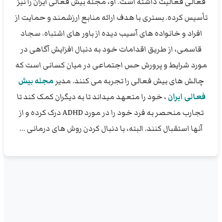
فعالی فعالیت داشته است. او، مجله بیش فعالی ایران را نیز
تأسیس کرده. بستری با هدف ارائه منابع ارزشمند و حمایت از
افراد و خانواده های آسیب دیده از باور های اشتباه. سجاد
قاسمی، از طریق اقدامات خود به دنبال افزایش آگاهی در
مورد شرایط و پرورش حس اجتماعی در میان کسانی است که
چالش های بیش فعالی را تجربه می کنند. مدیر
مجله بیش
فعالی ایران
، خود را متعهد میداند تا به دیگران کمک کند تا
تجارب منحصر به فرد خود را در مورد ADHD درک کرده و از
آنها استقبال کنند. البته، با دنبال کردن روش های درمانی ...